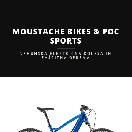
BORA Experience
MOUSTACHE BIKES & POC
SPORTS
VRHUNSKA ELEKTRIČNA KOLESA IN
ZAŠČITNA OPREMA